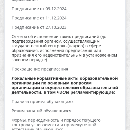
Предписание от 09.12.2024
Предписание от 11.12.2024
Предписание от 27.10.2023
Отчеты об исполнении таких предписаний (до
подтверждения органом, осуществляющим
государственный контроль (надзор) в сфере
образования, исполнения предписания или
признания его недействительным в установленном
законом порядке)
Прекращение предписания
Локальные нормативные акты образовательной
организации по основным вопросам
организации и осуществлении образовательной
деятельности, в том числе регламентирующие:
Правила приема обучающихся
Режим занятий обучающихся
Формы, периодичность и порядок текущего
контроля успеваемости и промежуточной
аттестации обучающихся