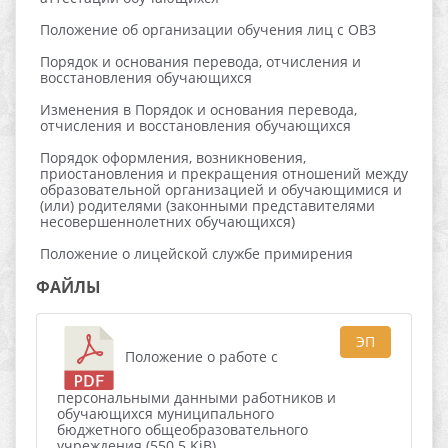
Положение об организации обучения лиц с ОВЗ
Порядок и основания перевода, отчисления и
восстановления обучающихся
Изменения в Порядок и основания перевода,
отчисления и восстановления обучающихся
Порядок оформления, возникновения,
приостановления и прекращения отношений между
образовательной организацией и обучающимися и
(или) родителями (законными представителями
несовершеннолетних обучающихся)
Положение о лицейской службе примирения
ФАЙЛЫ
ЭП
Положение о работе с
персональными данными работников и
обучающихся муниципального
бюджетного общеобразовательного
учреждения (550.5 KiB)