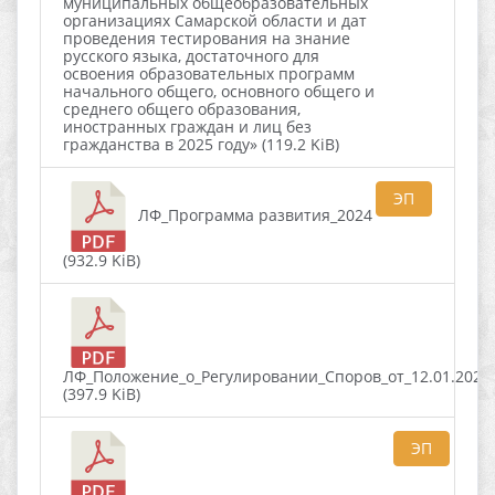
муниципальных общеобразовательных
организациях Самарской области и дат
проведения тестирования на знание
русского языка, достаточного для
освоения образовательных программ
начального общего, основного общего и
среднего общего образования,
иностранных граждан и лиц без
гражданства в 2025 году» (119.2 KiB)
ЭП
ЛФ_Программа развития_2024
(932.9 KiB)
ЛФ_Положение_о_Регулировании_Споров_от_12.01.2026
(397.9 KiB)
ЭП