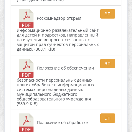
ЭП
Роскомнадзор открыл
информационно-развлекательный сайт
для детей и подростков, направленный
на изучение вопросов, связанных с
защитой прав субъектов персональных
данных. (308.1 KiB)
ЭП
Положение об обеспечении
безопасности персональных данных
при их обработке в информационных
системах персональных данных
муниципального бюджетного
общеобразовательного учреждения
(589.9 KiB)
ЭП
Положение об обработке