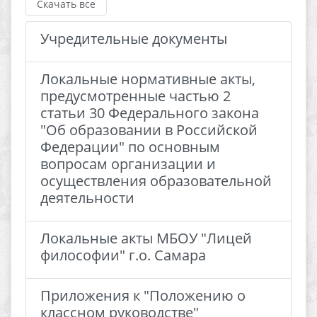
Скачать все
Учредительные документы
Локальные нормативные акты,
предусмотренные частью 2
статьи 30 Федерального закона
"Об образовании в Российской
Федерации" по основным
вопросам организации и
осуществления образовательной
деятельности
Локальные акты МБОУ "Лицей
философии" г.о. Самара
Приложения к "Положению о
классном руководстве"