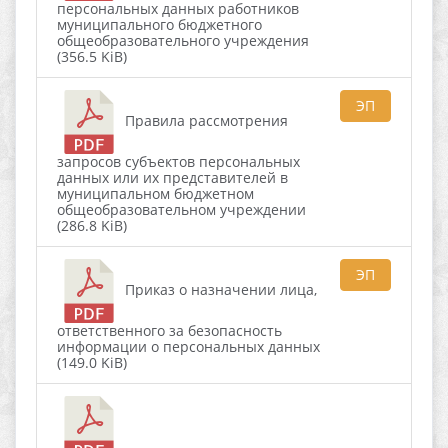
персональных данных работников
муниципального бюджетного
общеобразовательного учреждения
(356.5 KiB)
ЭП
Правила рассмотрения
запросов субъектов персональных
данных или их представителей в
муниципальном бюджетном
общеобразовательном учреждении
(286.8 KiB)
ЭП
Приказ о назначении лица,
ответственного за безопасность
информации о персональных данных
(149.0 KiB)