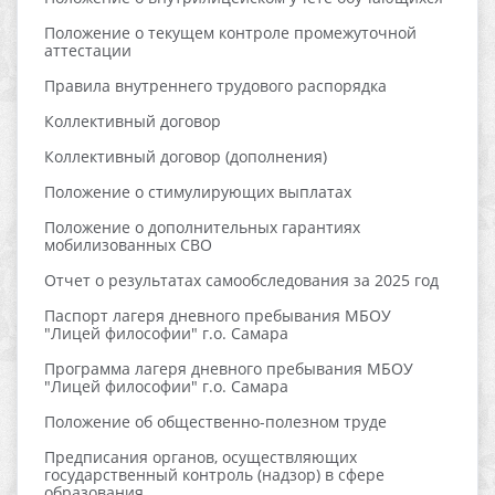
Положение о текущем контроле промежуточной
аттестации
Правила внутреннего трудового распорядка
Коллективный договор
Коллективный договор (дополнения)
Положение о стимулирующих выплатах
Положение о дополнительных гарантиях
мобилизованных СВО
Отчет о результатах самообследования за 2025 год
Паспорт лагеря дневного пребывания МБОУ
"Лицей философии" г.о. Самара
Программа лагеря дневного пребывания МБОУ
"Лицей философии" г.о. Самара
Положение об общественно-полезном труде
Предписания органов, осуществляющих
государственный контроль (надзор) в сфере
образования