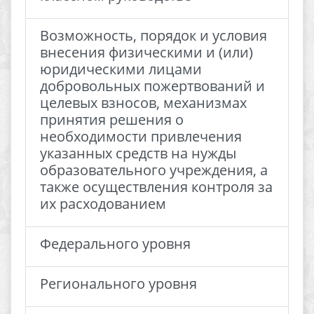
Возможность, порядок и условия
внесения физическими и (или)
юридическими лицами
добровольных пожертвований и
целевых взносов, механизмах
принятия решения о
необходимости привлечения
указанных средств на нужды
образовательного учреждения, а
также осуществления контроля за
их расходованием
Федерального уровня
Регионального уровня