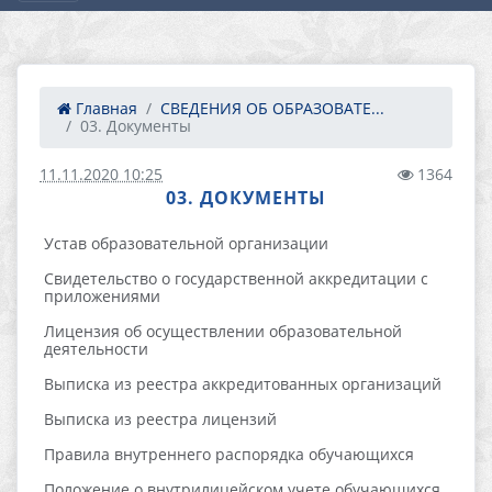
Главная
СВЕДЕНИЯ ОБ ОБРАЗОВАТЕ...
03. Документы
11.11.2020 10:25
1364
03. ДОКУМЕНТЫ
Устав образовательной организации
Свидетельство о государственной аккредитации с
приложениями
Лицензия об осуществлении образовательной
деятельности
Выписка из реестра аккредитованных организаций
Выписка из реестра лицензий
Правила внутреннего распорядка обучающихся
Положение о внутрилицейском учете обучающихся