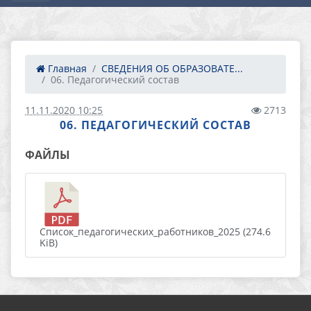
Главная
СВЕДЕНИЯ ОБ ОБРАЗОВАТЕ...
06. Педагогический состав
11.11.2020 10:25
2713
06. ПЕДАГОГИЧЕСКИЙ СОСТАВ
ФАЙЛЫ
Список_педагогических_работников_2025 (274.6
KiB)